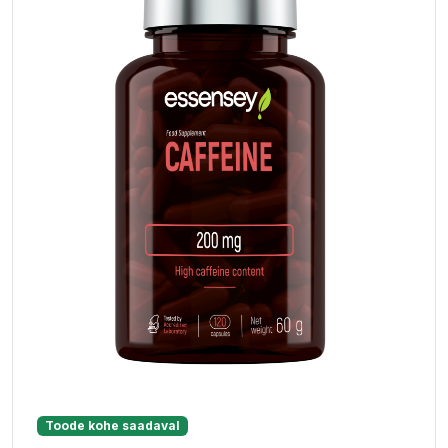
Toode kohe saadaval