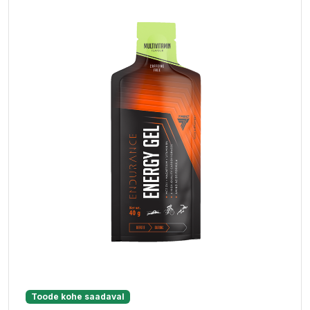
Toode kohe saadaval