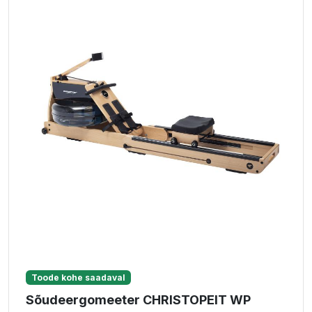
Toode kohe saadaval
Sõudeergomeeter CHRISTOPEIT WP