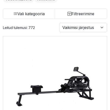
Vali kategooria
Filtreerimine
Leitud tulemusi: 772