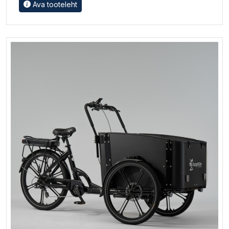
Ava tooteleht