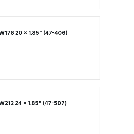
W176 20 x 1.85" (47-406)
!
212 24 x 1.85" (47-507)
!