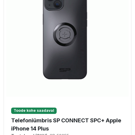
Toode kohe saadaval
Telefoniümbris SP CONNECT SPC+ Apple
iPhone 14 Plus