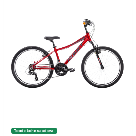
Toode kohe saadaval