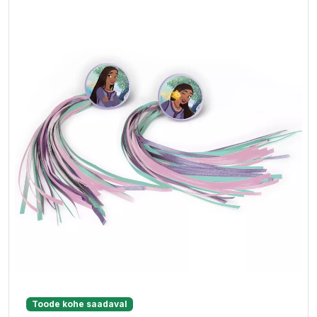
Toode kohe saadaval