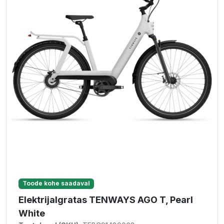
Toode kohe saadaval
Elektrijalgratas TENWAYS AGO T, Pearl
White