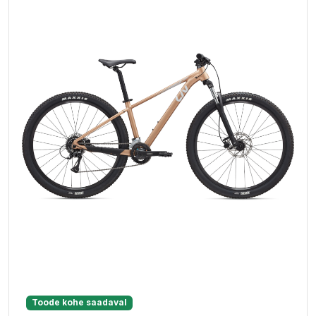
Toode kohe saadaval