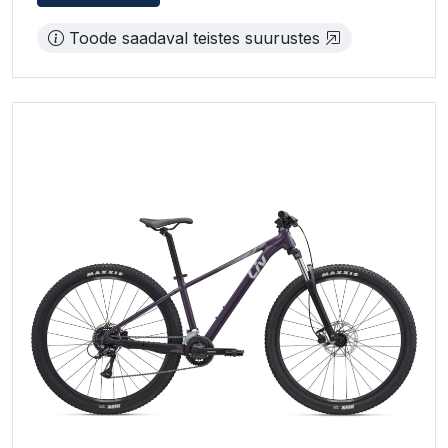
Toode saadaval teistes suurustes