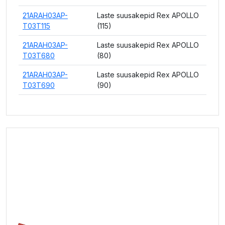
21ARAH03AP-
Laste suusakepid Rex APOLLO
T03T115
(115)
21ARAH03AP-
Laste suusakepid Rex APOLLO
T03T680
(80)
21ARAH03AP-
Laste suusakepid Rex APOLLO
T03T690
(90)