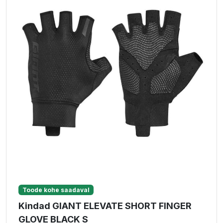
Toode kohe saadaval
Kindad GIANT ELEVATE SHORT FINGER
GLOVE BLACK S