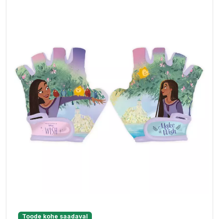
Toode kohe saadaval