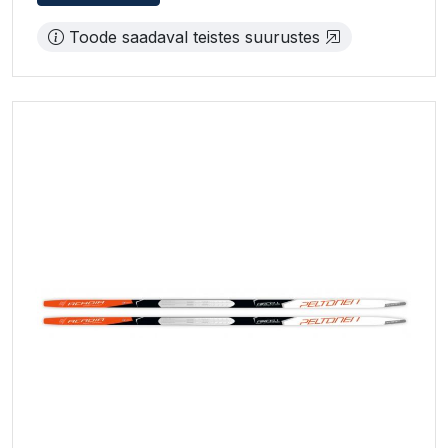
Toode saadaval teistes suurustes