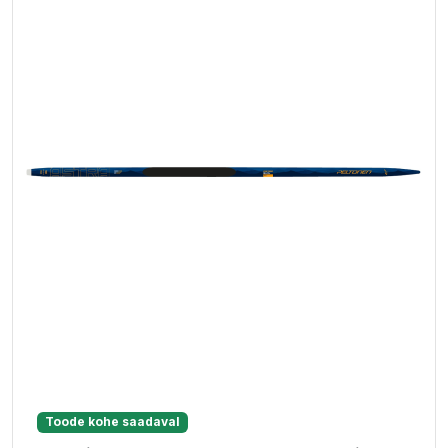
Toode kohe saadaval