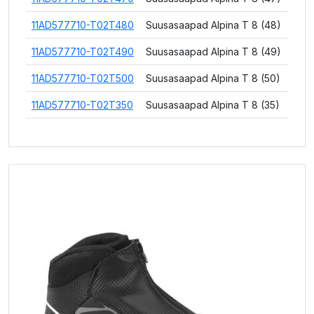
11AD577710-T02T480
Suusasaapad Alpina T 8 (48)
11AD577710-T02T490
Suusasaapad Alpina T 8 (49)
11AD577710-T02T500
Suusasaapad Alpina T 8 (50)
11AD577710-T02T350
Suusasaapad Alpina T 8 (35)