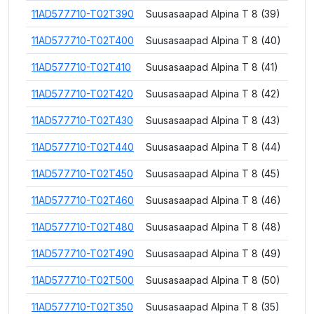
11AD577710-T02T390
Suusasaapad Alpina T 8 (39)
11AD577710-T02T400
Suusasaapad Alpina T 8 (40)
11AD577710-T02T410
Suusasaapad Alpina T 8 (41)
11AD577710-T02T420
Suusasaapad Alpina T 8 (42)
11AD577710-T02T430
Suusasaapad Alpina T 8 (43)
11AD577710-T02T440
Suusasaapad Alpina T 8 (44)
11AD577710-T02T450
Suusasaapad Alpina T 8 (45)
11AD577710-T02T460
Suusasaapad Alpina T 8 (46)
11AD577710-T02T480
Suusasaapad Alpina T 8 (48)
11AD577710-T02T490
Suusasaapad Alpina T 8 (49)
11AD577710-T02T500
Suusasaapad Alpina T 8 (50)
11AD577710-T02T350
Suusasaapad Alpina T 8 (35)