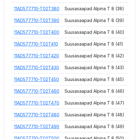
11AD577710-T02T380
Suusasaapad Alpina T 8 (38)
11AD577710-T02T390
Suusasaapad Alpina T 8 (39)
11AD577710-T02T400
Suusasaapad Alpina T 8 (40)
11AD577710-T02T410
Suusasaapad Alpina T 8 (41)
11AD577710-T02T420
Suusasaapad Alpina T 8 (42)
11AD577710-T02T430
Suusasaapad Alpina T 8 (43)
11AD577710-T02T450
Suusasaapad Alpina T 8 (45)
11AD577710-T02T460
Suusasaapad Alpina T 8 (46)
11AD577710-T02T470
Suusasaapad Alpina T 8 (47)
11AD577710-T02T480
Suusasaapad Alpina T 8 (48)
11AD577710-T02T490
Suusasaapad Alpina T 8 (49)
11AD577710-T02T500
Suusasaapad Alpina T 8 (50)