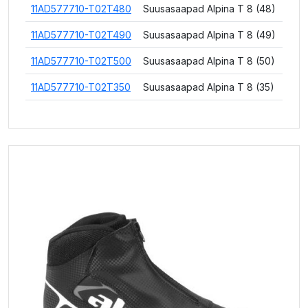
11AD577710-T02T480
Suusasaapad Alpina T 8 (48)
11AD577710-T02T490
Suusasaapad Alpina T 8 (49)
11AD577710-T02T500
Suusasaapad Alpina T 8 (50)
11AD577710-T02T350
Suusasaapad Alpina T 8 (35)