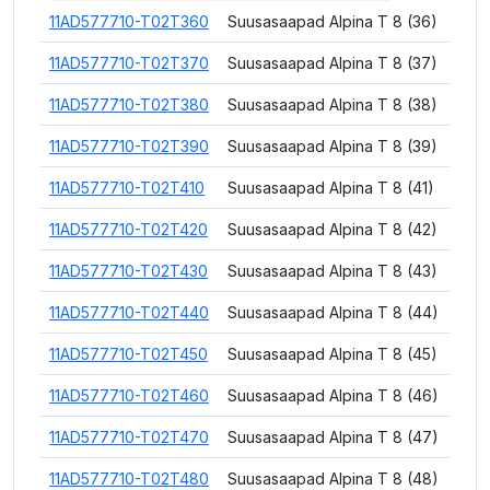
11AD577710-T02T360
Suusasaapad Alpina T 8 (36)
11AD577710-T02T370
Suusasaapad Alpina T 8 (37)
11AD577710-T02T380
Suusasaapad Alpina T 8 (38)
11AD577710-T02T390
Suusasaapad Alpina T 8 (39)
11AD577710-T02T410
Suusasaapad Alpina T 8 (41)
11AD577710-T02T420
Suusasaapad Alpina T 8 (42)
11AD577710-T02T430
Suusasaapad Alpina T 8 (43)
11AD577710-T02T440
Suusasaapad Alpina T 8 (44)
11AD577710-T02T450
Suusasaapad Alpina T 8 (45)
11AD577710-T02T460
Suusasaapad Alpina T 8 (46)
11AD577710-T02T470
Suusasaapad Alpina T 8 (47)
11AD577710-T02T480
Suusasaapad Alpina T 8 (48)