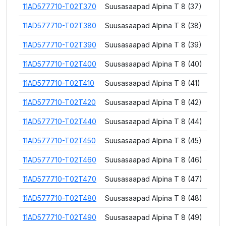
11AD577710-T02T370
Suusasaapad Alpina T 8 (37)
11AD577710-T02T380
Suusasaapad Alpina T 8 (38)
11AD577710-T02T390
Suusasaapad Alpina T 8 (39)
11AD577710-T02T400
Suusasaapad Alpina T 8 (40)
11AD577710-T02T410
Suusasaapad Alpina T 8 (41)
11AD577710-T02T420
Suusasaapad Alpina T 8 (42)
11AD577710-T02T440
Suusasaapad Alpina T 8 (44)
11AD577710-T02T450
Suusasaapad Alpina T 8 (45)
11AD577710-T02T460
Suusasaapad Alpina T 8 (46)
11AD577710-T02T470
Suusasaapad Alpina T 8 (47)
11AD577710-T02T480
Suusasaapad Alpina T 8 (48)
11AD577710-T02T490
Suusasaapad Alpina T 8 (49)