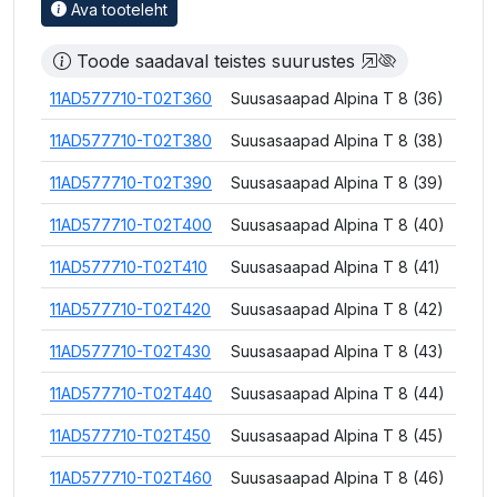
Ava tooteleht
Toode saadaval teistes suurustes
11AD577710-T02T360
Suusasaapad Alpina T 8 (36)
11AD577710-T02T380
Suusasaapad Alpina T 8 (38)
11AD577710-T02T390
Suusasaapad Alpina T 8 (39)
11AD577710-T02T400
Suusasaapad Alpina T 8 (40)
11AD577710-T02T410
Suusasaapad Alpina T 8 (41)
11AD577710-T02T420
Suusasaapad Alpina T 8 (42)
11AD577710-T02T430
Suusasaapad Alpina T 8 (43)
11AD577710-T02T440
Suusasaapad Alpina T 8 (44)
11AD577710-T02T450
Suusasaapad Alpina T 8 (45)
11AD577710-T02T460
Suusasaapad Alpina T 8 (46)