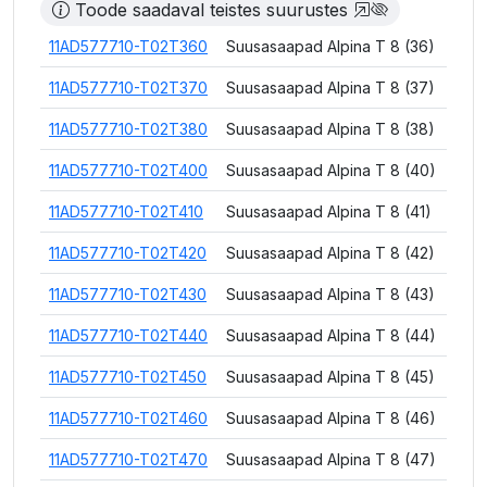
Toode saadaval teistes suurustes
11AD577710-T02T360
Suusasaapad Alpina T 8 (36)
11AD577710-T02T370
Suusasaapad Alpina T 8 (37)
11AD577710-T02T380
Suusasaapad Alpina T 8 (38)
11AD577710-T02T400
Suusasaapad Alpina T 8 (40)
11AD577710-T02T410
Suusasaapad Alpina T 8 (41)
11AD577710-T02T420
Suusasaapad Alpina T 8 (42)
11AD577710-T02T430
Suusasaapad Alpina T 8 (43)
11AD577710-T02T440
Suusasaapad Alpina T 8 (44)
11AD577710-T02T450
Suusasaapad Alpina T 8 (45)
11AD577710-T02T460
Suusasaapad Alpina T 8 (46)
11AD577710-T02T470
Suusasaapad Alpina T 8 (47)