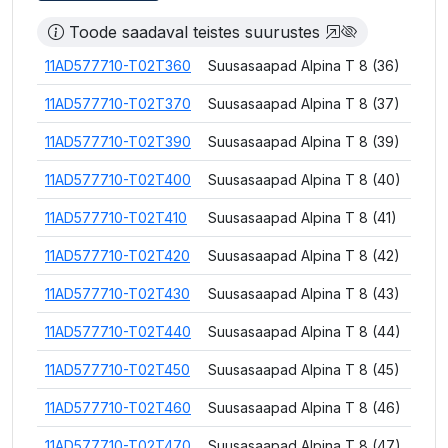
Toode saadaval teistes suurustes
11AD577710-T02T360
Suusasaapad Alpina T 8 (36)
11AD577710-T02T370
Suusasaapad Alpina T 8 (37)
11AD577710-T02T390
Suusasaapad Alpina T 8 (39)
11AD577710-T02T400
Suusasaapad Alpina T 8 (40)
11AD577710-T02T410
Suusasaapad Alpina T 8 (41)
11AD577710-T02T420
Suusasaapad Alpina T 8 (42)
11AD577710-T02T430
Suusasaapad Alpina T 8 (43)
11AD577710-T02T440
Suusasaapad Alpina T 8 (44)
11AD577710-T02T450
Suusasaapad Alpina T 8 (45)
11AD577710-T02T460
Suusasaapad Alpina T 8 (46)
11AD577710-T02T470
Suusasaapad Alpina T 8 (47)