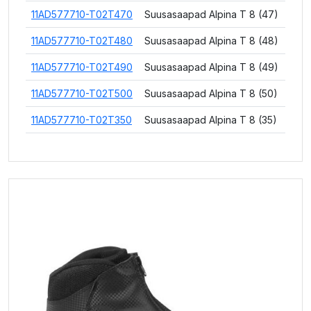
11AD577710-T02T470
Suusasaapad Alpina T 8 (47)
11AD577710-T02T480
Suusasaapad Alpina T 8 (48)
11AD577710-T02T490
Suusasaapad Alpina T 8 (49)
11AD577710-T02T500
Suusasaapad Alpina T 8 (50)
11AD577710-T02T350
Suusasaapad Alpina T 8 (35)