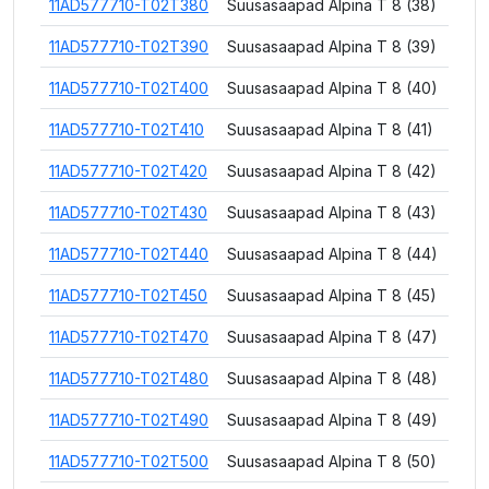
11AD577710-T02T380
Suusasaapad Alpina T 8 (38)
11AD577710-T02T390
Suusasaapad Alpina T 8 (39)
11AD577710-T02T400
Suusasaapad Alpina T 8 (40)
11AD577710-T02T410
Suusasaapad Alpina T 8 (41)
11AD577710-T02T420
Suusasaapad Alpina T 8 (42)
11AD577710-T02T430
Suusasaapad Alpina T 8 (43)
11AD577710-T02T440
Suusasaapad Alpina T 8 (44)
11AD577710-T02T450
Suusasaapad Alpina T 8 (45)
11AD577710-T02T470
Suusasaapad Alpina T 8 (47)
11AD577710-T02T480
Suusasaapad Alpina T 8 (48)
11AD577710-T02T490
Suusasaapad Alpina T 8 (49)
11AD577710-T02T500
Suusasaapad Alpina T 8 (50)