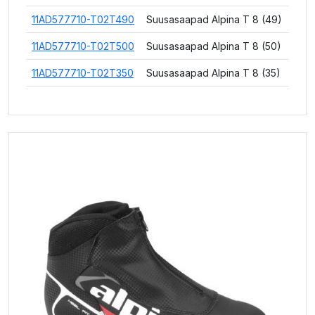
11AD577710-T02T490
Suusasaapad Alpina T 8 (49)
11AD577710-T02T500
Suusasaapad Alpina T 8 (50)
11AD577710-T02T350
Suusasaapad Alpina T 8 (35)