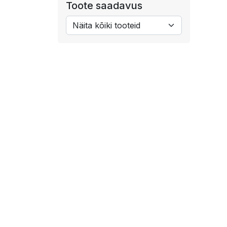
Toote saadavus