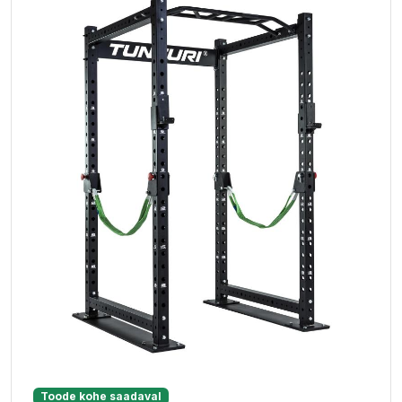
Toode kohe saadaval