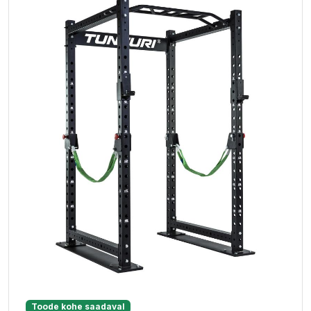
Toode kohe saadaval